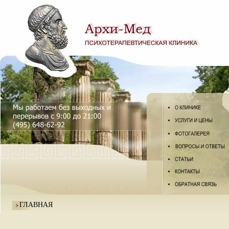
ГЛАВНАЯ