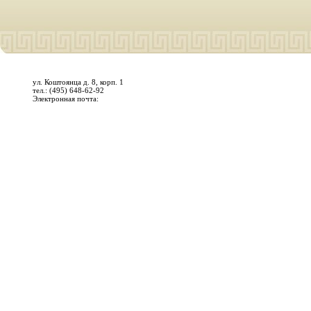
ул. Коштоянца д. 8, корп. 1
тел.: (495) 648-62-92
Электронная почта: