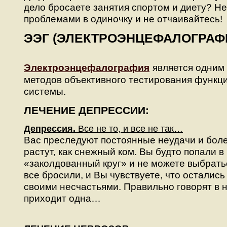
дело бросаете занятия спортом и диету? Не
проблемами в одиночку и не отчаивайтесь!
ЭЭГ (ЭЛЕКТРОЭНЦЕФАЛОГРАФИ
Электроэнцефалография
является одним
методов объективного тестирования функц
системы.
ЛЕЧЕНИЕ ДЕПРЕССИИ:
Депрессия.
Все не то, и все не так…
Вас преследуют постоянные неудачи и бол
растут, как снежный ком. Вы будто попали в
«заколдованный круг» и не можете выбратьс
все бросили, и Вы чувствуете, что остались
своими несчастьями. Правильно говорят в 
приходит одна…