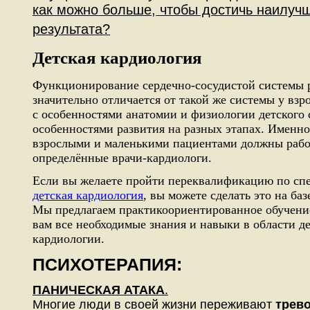
как можно больше, чтобы достичь наилуч
результата?
Детская кардиология
Функционирование сердечно-сосудистой системы 
значительно отличается от такой же системы у взро
с особенностями анатомии и физиологии детского 
особенностями развития на разных этапах. Именно
взрослыми и маленькими пациентами должны рабо
определённые врачи-кардиологи.
Если вы желаете пройти переквалификацию по сп
детская кардиология
, вы можете сделать это на баз
Мы предлагаем практикоориентированное обучение
вам все необходимые знания и навыки в области д
кардиологии.
ПСИХОТЕРАПИЯ:
ПАНИЧЕСКАЯ АТАКА
.
Многие люди в своей жизни переживают
трев